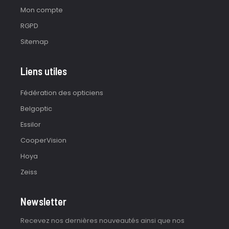
Mon compte
RGPD
Sitemap
Liens utiles
Fédération des opticiens
Belgoptic
Essilor
CooperVision
Hoya
Zeiss
Newsletter
Recevez nos dernières nouveautés ainsi que nos