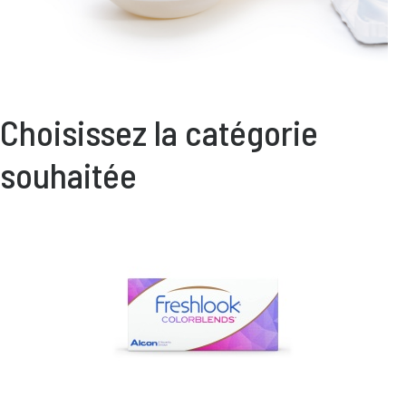
Choisissez la catégorie
souhaitée