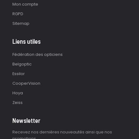
Mon compte
RGPD
Sitemap
Liens utiles
Fédération des opticiens
Belgoptic
Essilor
CooperVision
Hoya
Zeiss
Newsletter
Recevez nos dernières nouveautés ainsi que nos
promotions.