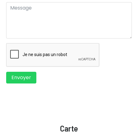
Envoyer
Carte