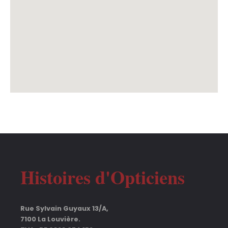
Histoires d'Opticiens
Rue Sylvain Guyaux 13/A,
7100 La Louvière.