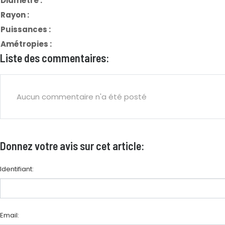
Diamètre :
Rayon :
Puissances :
Amétropies :
Liste des commentaires:
Aucun commentaire n'a été posté
Donnez votre avis sur cet article:
Identifiant:
Email: