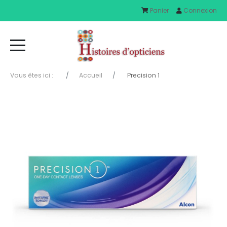
Panier
Connexion
Vous êtes ici :
Accueil
Precision 1