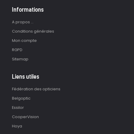
Informations
A propos ...
Conditions générales
Mon compte
RGPD
Sitemap
Liens utiles
Fédération des opticiens
Belgoptic
Essilor
CooperVision
Hoya