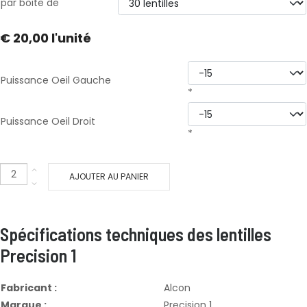
par boite de
€ 20,00
l'unité
Puissance Oeil Gauche
*
Puissance Oeil Droit
*
AJOUTER AU PANIER
Spécifications techniques des lentilles
Precision 1
Fabricant :
Alcon
Marque :
Precision 1