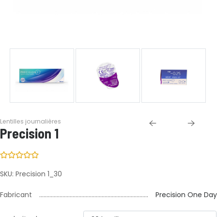
Lentilles journalières
Precision 1
SKU:
Precision 1_30
Fabricant
Precision One Day