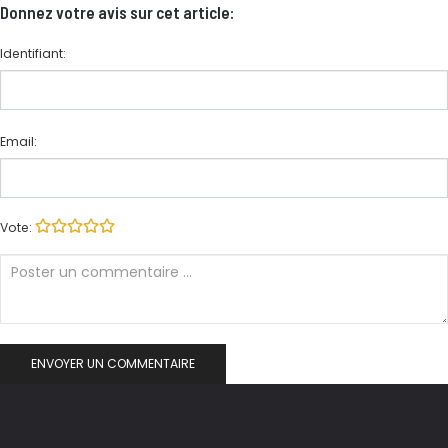
Donnez votre avis sur cet article:
Identifiant:
Email:
Vote: